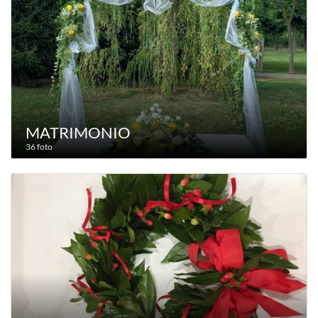
MATRIMONIO
36 foto