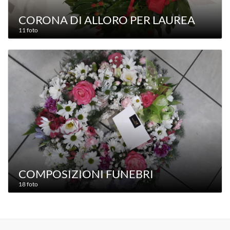
CORONA DI ALLORO PER LAUREA
11 foto
COMPOSIZIONI FUNEBRI
18 foto