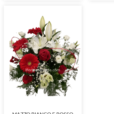
MAZZO BIANCO E ROSSO