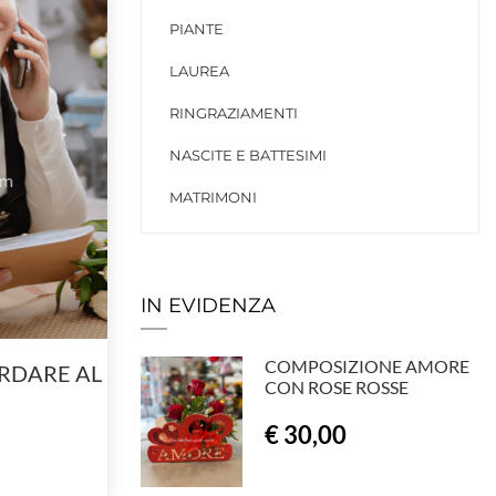
PIANTE
LAUREA
RINGRAZIAMENTI
NASCITE E BATTESIMI
MATRIMONI
IN EVIDENZA
COMPOSIZIONE AMORE
RDARE AL
CON ROSE ROSSE
€ 30,00