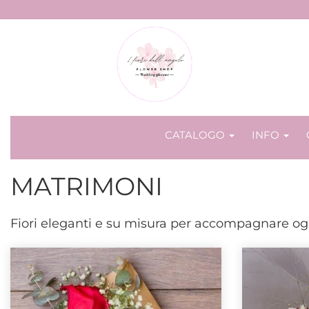
CATALOGO
INFO
MATRIMONI
Fiori eleganti e su misura per accompagnare og