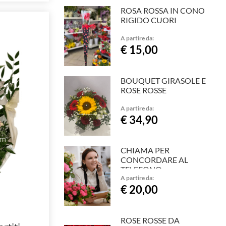
ROSA ROSSA IN CONO
RIGIDO CUORI
A partire da:
€ 15,00
BOUQUET GIRASOLE E
ROSE ROSSE
A partire da:
€ 34,90
CHIAMA PER
CONCORDARE AL
TELEFONO
A partire da:
€ 20,00
ROSE ROSSE DA