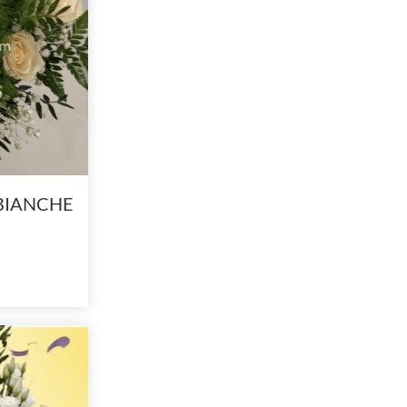
BIANCHE