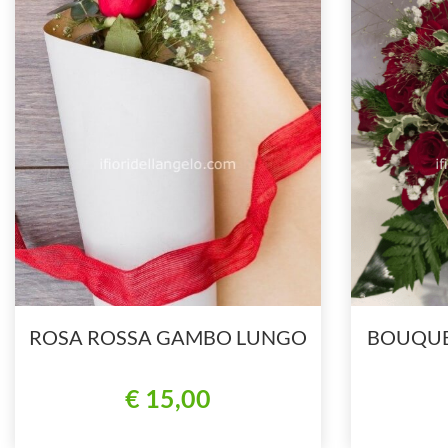
ROSA ROSSA GAMBO LUNGO
BOUQUE
€ 15,00