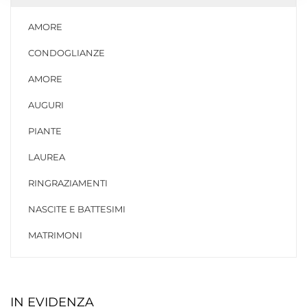
AMORE
CONDOGLIANZE
AMORE
AUGURI
PIANTE
LAUREA
RINGRAZIAMENTI
NASCITE E BATTESIMI
MATRIMONI
IN EVIDENZA