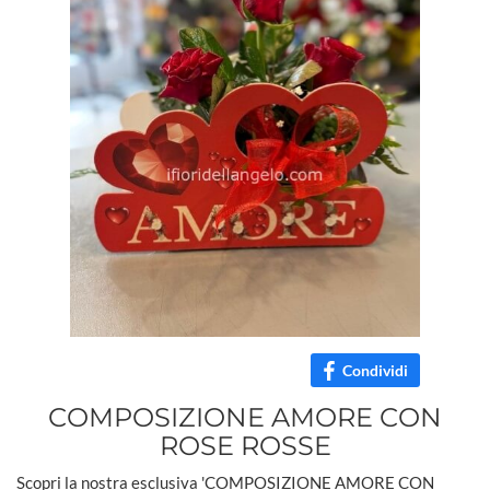
Condividi
COMPOSIZIONE AMORE CON
ROSE ROSSE
Scopri la nostra esclusiva 'COMPOSIZIONE AMORE CON