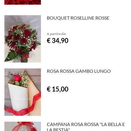
BOUQUET ROSELLINE ROSSE
A partire da:
€ 34,90
ROSA ROSSA GAMBO LUNGO
€ 15,00
CAMPANA ROSA ROSSA "LA BELLA E
LA BESTIA"