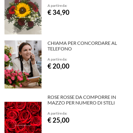
A partire da:
€ 34,90
CHIAMA PER CONCORDARE AL
TELEFONO
A partire da:
€ 20,00
ROSE ROSSE DA COMPORRE IN
MAZZO PER NUMERO DI STELI
A partire da:
€ 25,00