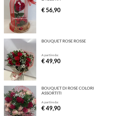
€ 56,90
BOUQUET ROSE ROSSE
A partire da:
€ 49,90
BOUQUET DI ROSE COLORI
ASSORTITI
A partire da:
€ 49,90