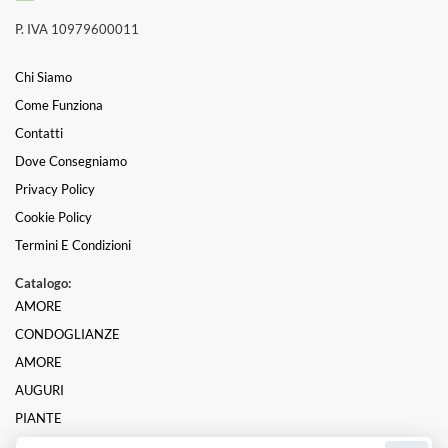
P. IVA 10979600011
Chi Siamo
Come Funziona
Contatti
Dove Consegniamo
Privacy Policy
Cookie Policy
Termini E Condizioni
Catalogo:
AMORE
CONDOGLIANZE
AMORE
AUGURI
PIANTE
LAUREA