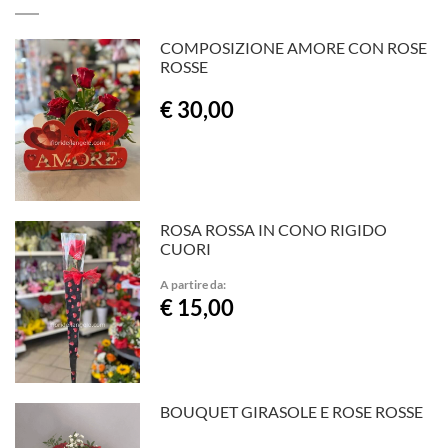
COMPOSIZIONE AMORE CON ROSE
ROSSE
€ 30,00
ROSA ROSSA IN CONO RIGIDO
CUORI
A partire da:
€ 15,00
BOUQUET GIRASOLE E ROSE ROSSE