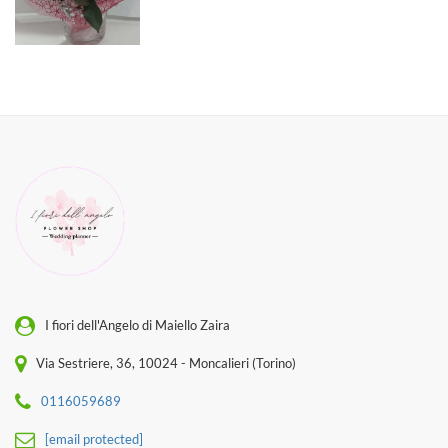
I fiori dell'Angelo di Maiello Zaira
Via Sestriere, 36, 10024 - Moncalieri (Torino)
0116059689
[email protected]