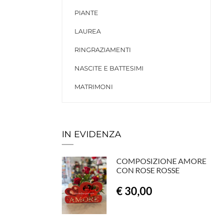
PIANTE
LAUREA
RINGRAZIAMENTI
NASCITE E BATTESIMI
MATRIMONI
IN EVIDENZA
COMPOSIZIONE AMORE
CON ROSE ROSSE
€ 30,00