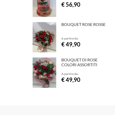
€ 56,90
BOUQUET ROSE ROSSE
A partire da:
€ 49,90
BOUQUET DI ROSE
COLORI ASSORTITI
A partire da:
€ 49,90