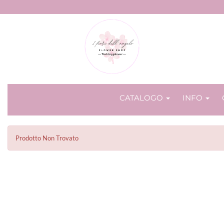
CATALOGO
INFO
Prodotto Non Trovato