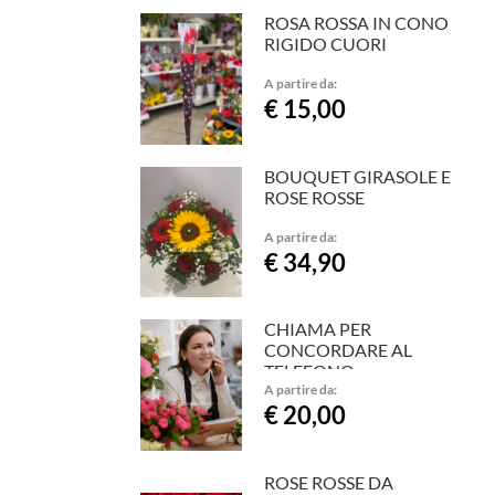
ROSA ROSSA IN CONO
RIGIDO CUORI
A partire da:
€ 15,00
BOUQUET GIRASOLE E
ROSE ROSSE
A partire da:
€ 34,90
CHIAMA PER
CONCORDARE AL
TELEFONO
A partire da:
€ 20,00
ROSE ROSSE DA