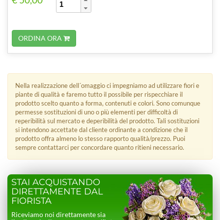
ORDINA ORA
Nella realizzazione dell´omaggio ci impegniamo ad utilizzare fiori e
piante di qualità e faremo tutto il possibile per rispecchiare il
prodotto scelto quanto a forma, contenuti e colori. Sono comunque
permesse sostituzioni di uno o più elementi per difficoltà di
reperibilità sul mercato e deperibilità del prodotto. Tali sostituzioni
si intendono accettate dal cliente ordinante a condizione che il
prodotto offra almeno lo stesso rapporto qualità/prezzo. Puoi
sempre contattarci per concordare quanto ritieni necessario.
STAI ACQUISTANDO
DIRETTAMENTE DAL
FIORISTA
Riceviamo noi direttamente sia