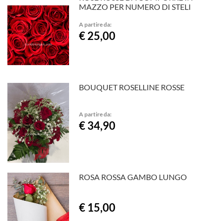
MAZZO PER NUMERO DI STELI
A partire da:
€ 25,00
BOUQUET ROSELLINE ROSSE
A partire da:
€ 34,90
ROSA ROSSA GAMBO LUNGO
€ 15,00