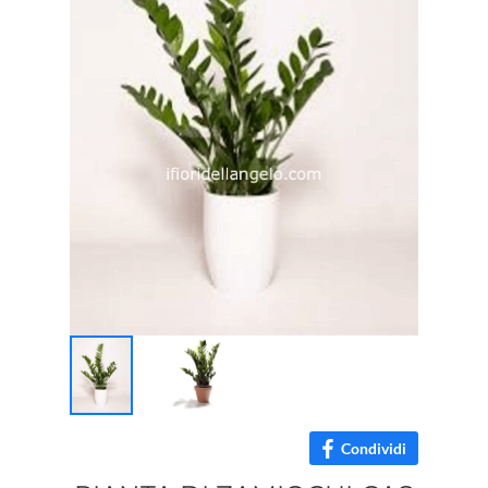
Condividi