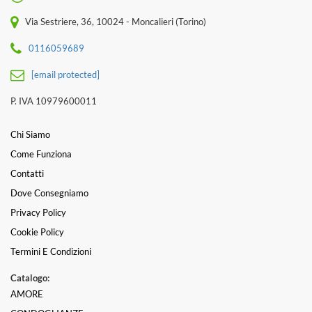
Via Sestriere, 36, 10024 - Moncalieri (Torino)
0116059689
[email protected]
P. IVA 10979600011
Chi Siamo
Come Funziona
Contatti
Dove Consegniamo
Privacy Policy
Cookie Policy
Termini E Condizioni
Catalogo:
AMORE