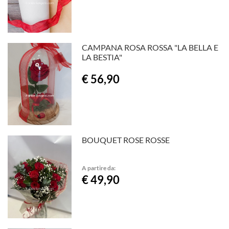
CAMPANA ROSA ROSSA "LA BELLA E
LA BESTIA"
€ 56,90
BOUQUET ROSE ROSSE
A partire da:
€ 49,90