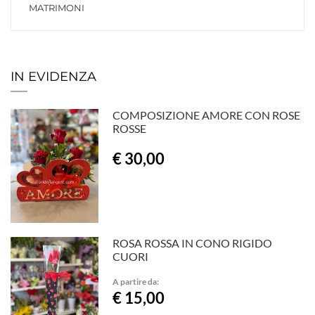
MATRIMONI
IN EVIDENZA
COMPOSIZIONE AMORE CON ROSE
ROSSE
€ 30,00
ROSA ROSSA IN CONO RIGIDO
CUORI
A partire da:
€ 15,00