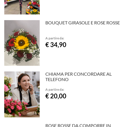
BOUQUET GIRASOLE E ROSE ROSSE
A partire da:
€ 34,90
CHIAMA PER CONCORDARE AL
TELEFONO
A partire da:
€ 20,00
ROSE ROSSE DA COMPORRE IN