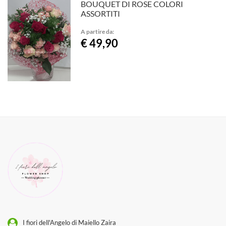
BOUQUET DI ROSE COLORI
ASSORTITI
A partire da:
€ 49,90
I fiori dell'Angelo di Maiello Zaira